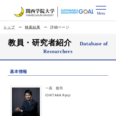
トップ
検索結果
詳細ページ
教員・研究者紹介
Database of
Researchers
基本情報
一高 龍司
ICHITAKA Ryoji