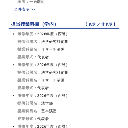
著者：
一高龍司
全件表示 >>
担当授業科目（学内）
【 表示 ／
非表示
】
履修年度：
2026年度（西暦）
提供部署名：
法学研究科前期
授業科目名：
リサーチ演習
授業形式：
代表者
履修年度：
2026年度（西暦）
提供部署名：
法学研究科前期
授業科目名：
リサーチ演習
授業形式：
代表者
履修年度：
2026年度（西暦）
提供部署名：
法学部
授業科目名：
基本演習
授業形式：
代表者
履修年度：
2026年度（西暦）