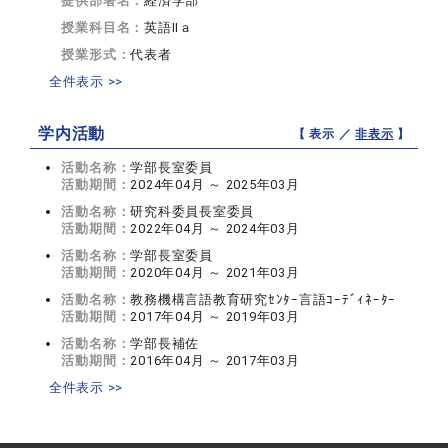
提供部署名：
経済学部
授業科目名：
英語IIａ
授業形式：
代表者
全件表示 >>
学内活動
【 表示 ／
非表示
】
活動名称：
学部長室委員
活動期間：
2024年04月 ～ 2025年03月
活動名称：
研究科委員長室委員
活動期間：
2022年04月 ～ 2024年03月
活動名称：
学部長室委員
活動期間：
2020年04月 ～ 2021年03月
活動名称：
教務機構言語教育研究ｾﾝﾀｰ言語ｺｰﾃﾞｨﾈｰﾀｰ
活動期間：
2017年04月 ～ 2019年03月
活動名称：
学部長補佐
活動期間：
2016年04月 ～ 2017年03月
全件表示 >>