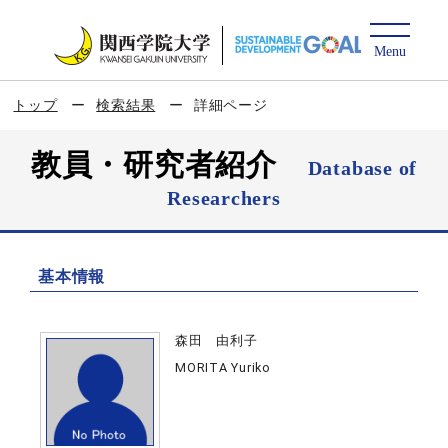
トップ
検索結果
詳細ページ
教員・研究者紹介
Database of
Researchers
基本情報
森田 由利子
MORITA Yuriko