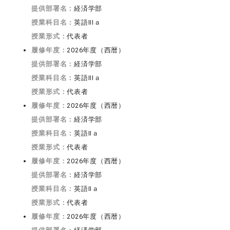
提供部署名：
経済学部
授業科目名：
英語IIIａ
授業形式：
代表者
履修年度：
2026年度（西暦）
提供部署名：
経済学部
授業科目名：
英語IIIａ
授業形式：
代表者
履修年度：
2026年度（西暦）
提供部署名：
経済学部
授業科目名：
英語IIａ
授業形式：
代表者
履修年度：
2026年度（西暦）
提供部署名：
経済学部
授業科目名：
英語IIａ
授業形式：
代表者
履修年度：
2026年度（西暦）