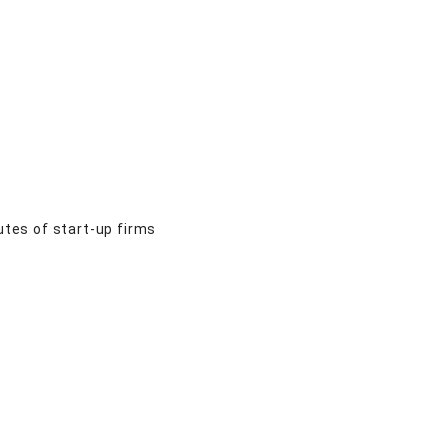
utes of start-up firms