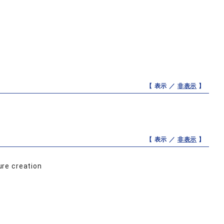
【 表示 ／
非表示
】
【 表示 ／
非表示
】
re creation