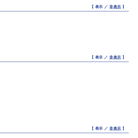
【 表示 ／
非表示
】
【 表示 ／
非表示
】
【 表示 ／
非表示
】