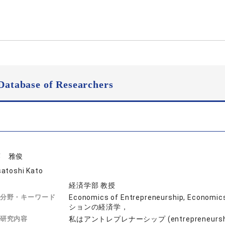
Database of Researchers
藤 雅俊
atoshi Kato
経済学部 教授
分野・キーワード
Economics of Entrepreneurship, E
ションの経済学，
研究内容
私はアントレプレナーシップ (entrepreneurs