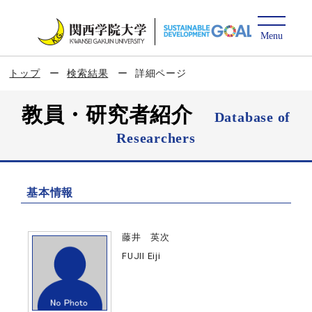
トップ
検索結果
詳細ページ
教員・研究者紹介
Database of
Researchers
基本情報
藤井 英次
FUJII Eiji