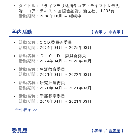
タイトル：
『ライブラリ経済学コア・テキスト＆最先
端 コア・テキスト 国際金融論』新世社、1-336頁
活動期間：
2006年10月 ～ 継続中
学内活動
【 表示 ／
非表示
】
活動名称：
C.O.D.委員会委員
活動期間：
2024年04月 ～ 2025年03月
活動名称：
Ｃ．Ｏ．Ｄ．委員会委員
活動期間：
2024年04月 ～ 2025年03月
活動名称：
生涯教育委員
活動期間：
2021年04月 ～ 2022年03月
活動名称：
研究推進委員
活動期間：
2020年04月 ～ 2021年03月
活動名称：
学部長室委員
活動期間：
2019年04月 ～ 2021年03月
全件表示 >>
委員歴
【 表示 ／
非表示
】