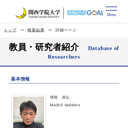
トップ
検索結果
詳細ページ
教員・研究者紹介
Database of
Researchers
基本情報
増尾 貞弘
MASUO Sadahiro