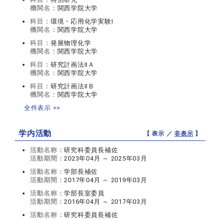
機関名：
関西学院大学
科目：
環境・応用化学実験I
機関名：
関西学院大学
科目：
発展物理化学
機関名：
関西学院大学
科目：
研究計画法IIＡ
機関名：
関西学院大学
科目：
研究計画法IIＢ
機関名：
関西学院大学
全件表示 >>
学内活動
【 表示 ／
非表示
】
活動名称：
研究科委員長補佐
活動期間：
2023年04月 ～ 2025年03月
活動名称：
学部長補佐
活動期間：
2017年04月 ～ 2019年03月
活動名称：
学部長室委員
活動期間：
2016年04月 ～ 2017年03月
活動名称：
研究科委員長補佐