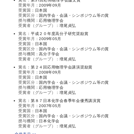
賞名：
第31回応用物理学会論文賞
受賞年月：
2009年09月
受賞国：
日本国
受賞区分：
国内学会・会議・シンポジウム等の賞
授与機関：
応用物理学会
受賞者（グループ）：
増尾貞弘
賞名：
平成２０年度高分子研究奨励賞
受賞年月：
2009年05月
受賞国：
日本国
受賞区分：
国内学会・会議・シンポジウム等の賞
授与機関：
高分子学会
受賞者（グループ）：
増尾貞弘
賞名：
第２４回応用物理学会講演奨励賞
受賞年月：
2008年09月
受賞国：
日本国
受賞区分：
国内学会・会議・シンポジウム等の賞
授与機関：
応用物理学会
受賞者（グループ）：
増尾貞弘
賞名：
第８７日本化学会春季年会優秀講演賞
受賞年月：
2007年05月
受賞国：
日本国
受賞区分：
国内学会・会議・シンポジウム等の賞
授与機関：
日本化学会
受賞者（グループ）：
増尾貞弘