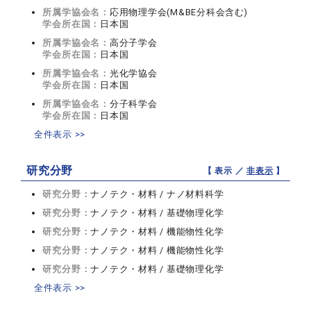
所属学協会名：
応用物理学会(M&BE分科会含む)
学会所在国：
日本国
所属学協会名：
高分子学会
学会所在国：
日本国
所属学協会名：
光化学協会
学会所在国：
日本国
所属学協会名：
分子科学会
学会所在国：
日本国
全件表示 >>
研究分野
【 表示 ／
非表示
】
研究分野：
ナノテク・材料 / ナノ材料科学
研究分野：
ナノテク・材料 / 基礎物理化学
研究分野：
ナノテク・材料 / 機能物性化学
研究分野：
ナノテク・材料 / 機能物性化学
研究分野：
ナノテク・材料 / 基礎物理化学
全件表示 >>