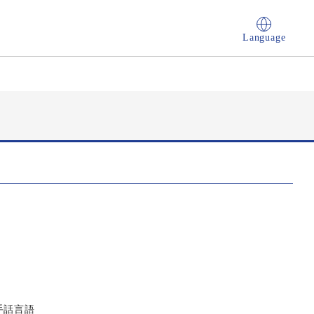
Language
手話言語