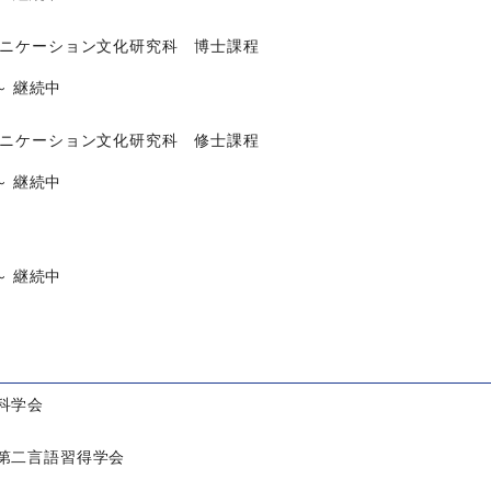
ニケーション文化研究科 博士課程
 ～ 継続中
ニケーション文化研究科 修士課程
 ～ 継続中
 ～ 継続中
科学会
第二言語習得学会