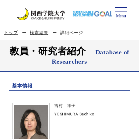
トップ
検索結果
詳細ページ
教員・研究者紹介
Database of
Researchers
基本情報
吉村 祥子
YOSHIMURA Sachiko