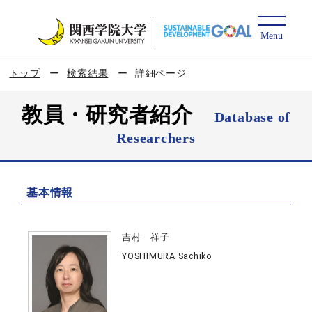
トップ
検索結果
詳細ページ
教員・研究者紹介
Database of
Researchers
基本情報
吉村 祥子
YOSHIMURA Sachiko