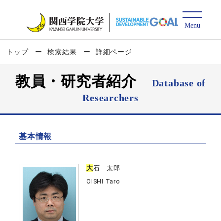
トップ
検索結果
詳細ページ
教員・研究者紹介
Database of
Researchers
基本情報
大
石 太郎
OISHI Taro