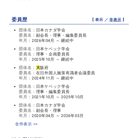
委員歴
【 表示 ／
非表示
】
団体名：
日本カナダ学会
委員名：
副会長・理事・編集委員長
年月：
2026年04月 ～ 継続中
団体名：
日本ケベック学会
委員名：
理事・企画委員長
年月：
2025年10月 ～ 継続中
団体名：
大
阪府
委員名：
在日外国人施策有識者会議委員
年月：
2024年11月 ～ 継続中
団体名：
日本ケベック学会
委員名：
理事・編集委員長
年月：
2021年10月 ～ 2025年10月
団体名：
日本カナダ学会
委員名：
副会長・理事
年月：
2020年04月 ～ 2026年03月
全件表示 >>