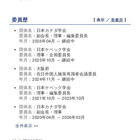
委員歴
【 表示 ／
非表示
】
団体名：
日本カナダ学会
委員名：
副会長・理事・編集委員長
年月：
2026年04月 ～ 継続中
団体名：
日本ケベック学会
委員名：
理事・企画委員長
年月：
2025年10月 ～ 継続中
団体名：
大阪府
委員名：
在日外国人施策有識者会議委員
年月：
2024年11月 ～ 継続中
団体名：
日本ケベック学会
委員名：
理事・編集委員長
年月：
2021年10月 ～ 2025年10月
団体名：
日本カナダ学会
委員名：
副会長・理事
年月：
2020年04月 ～ 2026年03月
全件表示 >>