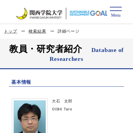
トップ
検索結果
詳細ページ
教員・研究者紹介
Database of
Researchers
基本情報
大石 太郎
OISHI Taro