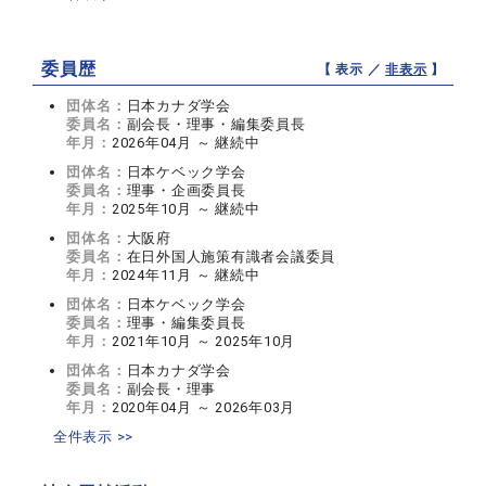
委員歴
【 表示 ／
非表示
】
団体名：
日本カナダ学会
委員名：
副会長・理事・編集委員長
年月：
2026年04月 ～ 継続中
団体名：
日本ケベック学会
委員名：
理事・企画委員長
年月：
2025年10月 ～ 継続中
団体名：
大阪府
委員名：
在日外国人施策有識者会議委員
年月：
2024年11月 ～ 継続中
団体名：
日本ケベック学会
委員名：
理事・編集委員長
年月：
2021年10月 ～ 2025年10月
団体名：
日本カナダ学会
委員名：
副会長・理事
年月：
2020年04月 ～ 2026年03月
全件表示 >>