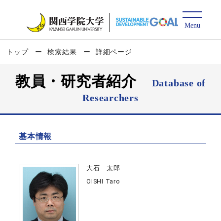
トップ
検索結果
詳細ページ
教員・研究者紹介
Database of
Researchers
基本情報
大石 太郎
OISHI Taro