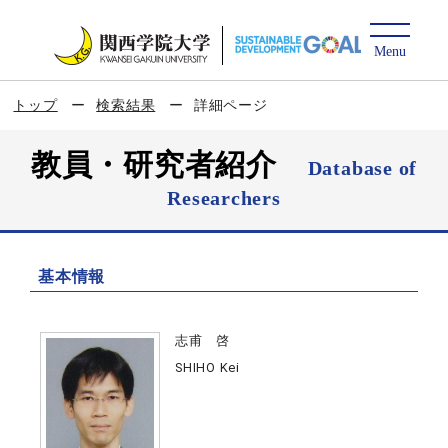
トップ
検索結果
詳細ページ
教員・研究者紹介
Database of
Researchers
基本情報
志甫 啓
SHIHO Kei