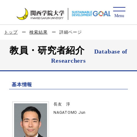
トップ
検索結果
詳細ページ
教員・研究者紹介
Database of
Researchers
基本情報
長友 淳
NAGATOMO Jun