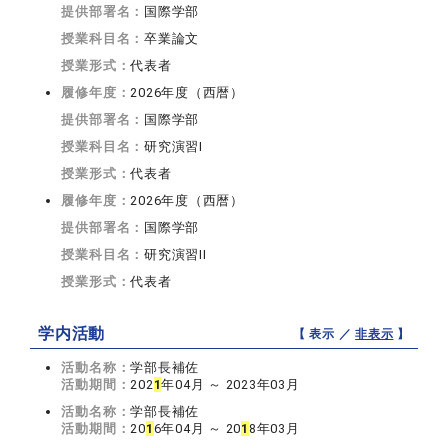
提供部署名：
国際学部
授業科目名：
卒業論文
授業形式：
代表者
履修年度：
2026年度（西暦）
提供部署名：
国際学部
授業科目名：
研究演習I
授業形式：
代表者
履修年度：
2026年度（西暦）
提供部署名：
国際学部
授業科目名：
研究演習II
授業形式：
代表者
学内活動
【 表示 ／
非表示
】
活動名称：
学部長補佐
活動期間：
202
1
年04月 ～ 2023年03月
活動名称：
学部長補佐
活動期間：
20
1
6年04月 ～ 20
1
8年03月