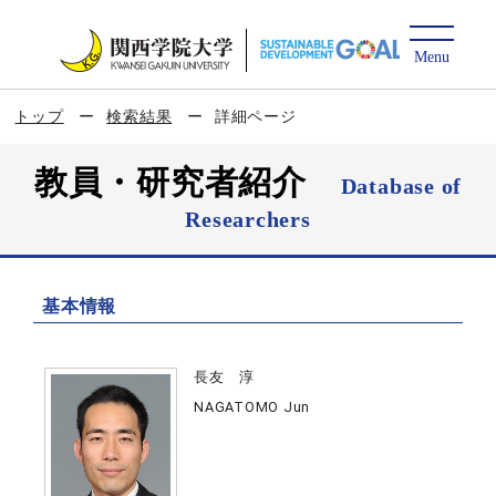
トップ
検索結果
詳細ページ
教員・研究者紹介
Database of
Researchers
基本情報
長友 淳
NAGATOMO Jun