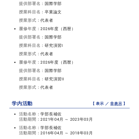
提供部署名：
国際学部
授業科目名：
卒業論文
授業形式：
代表者
履修年度：
2026年度（西暦）
提供部署名：
国際学部
授業科目名：
研究演習I
授業形式：
代表者
履修年度：
2026年度（西暦）
提供部署名：
国際学部
授業科目名：
研究演習II
授業形式：
代表者
学内活動
【 表示 ／
非表示
】
活動名称：
学部長補佐
活動期間：
2021年04月 ～ 2023年03月
活動名称：
学部長補佐
活動期間：
2016年04月 ～ 2018年03月