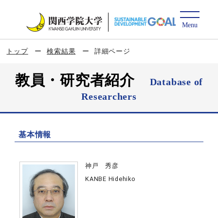
トップ
検索結果
詳細ページ
教員・研究者紹介
Database of
Researchers
基本情報
神戸 秀彦
KANBE Hidehiko