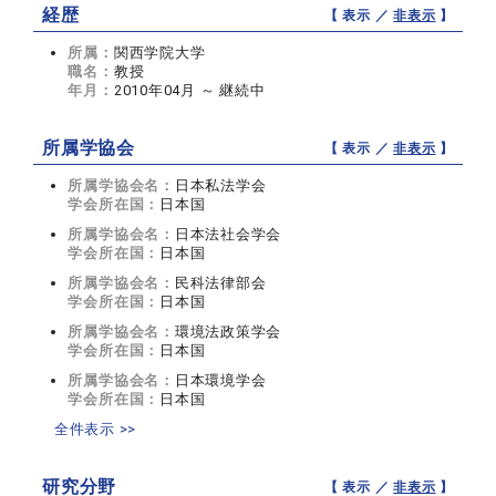
経歴
【 表示 ／
非表示
】
所属：
関西学院大学
職名：
教授
年月：
2010年04月 ～ 継続中
所属学協会
【 表示 ／
非表示
】
所属学協会名：
日本私法学会
学会所在国：
日本国
所属学協会名：
日本法社会学会
学会所在国：
日本国
所属学協会名：
民科法律部会
学会所在国：
日本国
所属学協会名：
環境法政策学会
学会所在国：
日本国
所属学協会名：
日本環境学会
学会所在国：
日本国
全件表示 >>
研究分野
【 表示 ／
非表示
】