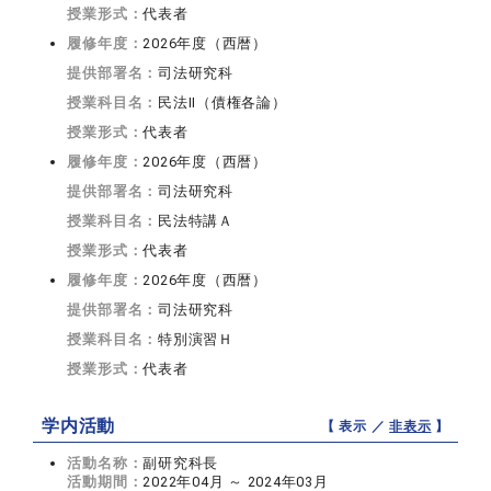
授業形式：
代表者
履修年度：
2026年度（西暦）
提供部署名：
司法研究科
授業科目名：
民法II（債権各論）
授業形式：
代表者
履修年度：
2026年度（西暦）
提供部署名：
司法研究科
授業科目名：
民法特講Ａ
授業形式：
代表者
履修年度：
2026年度（西暦）
提供部署名：
司法研究科
授業科目名：
特別演習Ｈ
授業形式：
代表者
学内活動
【 表示 ／
非表示
】
活動名称：
副研究科長
活動期間：
2022年04月 ～ 2024年03月