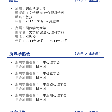
経歴
【 表示 ／
非表示
】
所属：
関西学院大学
部署名：
文学部 総合心理科学科
職名：
教授
年月：
2014年04月 ～ 継続中
所属：
関西学院大学
部署名：
文学部 総合心理科学科
職名：
准教授
年月：
2011年04月 ～ 2014年03月
所属学協会
【 表示 ／
非表示
】
所属学協会名：
日本心理学会
学会所在国：
日本国
所属学協会名：
日本視覚学会
学会所在国：
日本国
所属学協会名：
日本基礎心理学会
学会所在国：
日本国
所属学協会名：
日本認知心理学会
学会所在国：
日本国