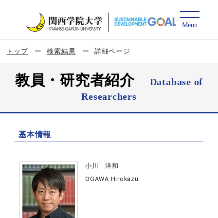
トップ
検索結果
詳細ページ
教員・研究者紹介
Database of
Researchers
基本情報
小川 洋和
OGAWA Hirokazu