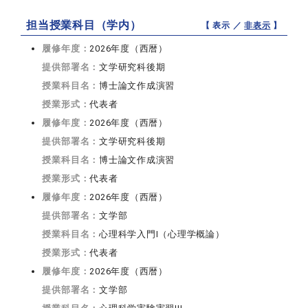
担当授業科目（学内）
【 表示 ／
非表示
】
履修年度：
2026年度（西暦）
提供部署名：
文学研究科後期
授業科目名：
博士論文作成演習
授業形式：
代表者
履修年度：
2026年度（西暦）
提供部署名：
文学研究科後期
授業科目名：
博士論文作成演習
授業形式：
代表者
履修年度：
2026年度（西暦）
提供部署名：
文学部
授業科目名：
心理科学入門I（心理学概論）
授業形式：
代表者
履修年度：
2026年度（西暦）
提供部署名：
文学部