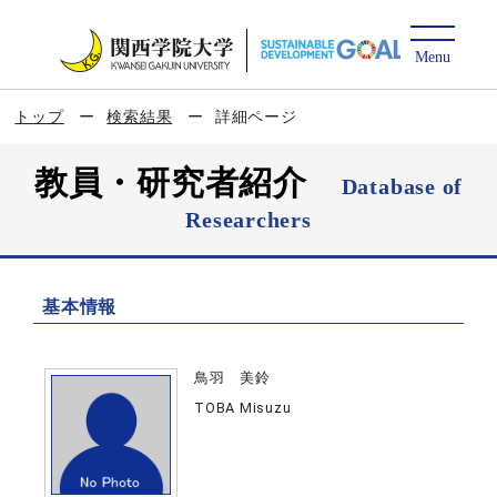
トップ
検索結果
詳細ページ
教員・研究者紹介
Database of
Researchers
基本情報
鳥羽 美鈴
TOBA Misuzu