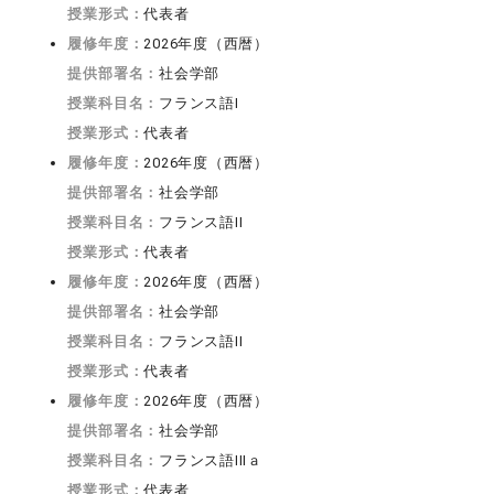
授業形式：
代表者
履修年度：
2026年度（西暦）
提供部署名：
社会学部
授業科目名：
フランス語I
授業形式：
代表者
履修年度：
2026年度（西暦）
提供部署名：
社会学部
授業科目名：
フランス語II
授業形式：
代表者
履修年度：
2026年度（西暦）
提供部署名：
社会学部
授業科目名：
フランス語II
授業形式：
代表者
履修年度：
2026年度（西暦）
提供部署名：
社会学部
授業科目名：
フランス語IIIａ
授業形式：
代表者