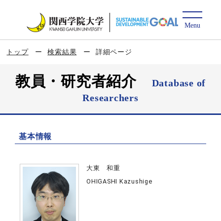
トップ
検索結果
詳細ページ
教員・研究者紹介
Database of
Researchers
基本情報
大東 和重
OHIGASHI Kazushige