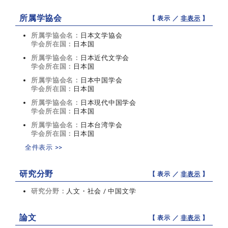
所属学協会
【 表示 ／
非表示
】
所属学協会名：
日本文学協会
学会所在国：
日本国
所属学協会名：
日本近代文学会
学会所在国：
日本国
所属学協会名：
日本中国学会
学会所在国：
日本国
所属学協会名：
日本現代中国学会
学会所在国：
日本国
所属学協会名：
日本台湾学会
学会所在国：
日本国
全件表示 >>
研究分野
【 表示 ／
非表示
】
研究分野：
人文・社会 / 中国文学
論文
【 表示 ／
非表示
】