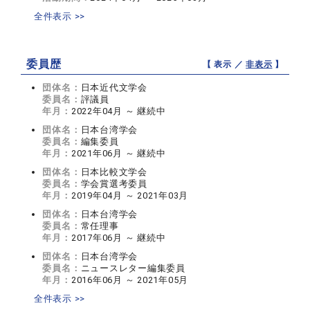
全件表示 >>
委員歴
【 表示 ／
非表示
】
団体名：
日本近代文学会
委員名：
評議員
年月：
2022年04月 ～ 継続中
団体名：
日本台湾学会
委員名：
編集委員
年月：
2021年06月 ～ 継続中
団体名：
日本比較文学会
委員名：
学会賞選考委員
年月：
2019年04月 ～ 2021年03月
団体名：
日本台湾学会
委員名：
常任理事
年月：
2017年06月 ～ 継続中
団体名：
日本台湾学会
委員名：
ニュースレター編集委員
年月：
2016年06月 ～ 2021年05月
全件表示 >>