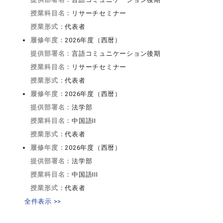
授業科目名：
リサーチセミナー
授業形式：
代表者
履修年度：
2026年度（西暦）
提供部署名：
言語コミュニケーション後期
授業科目名：
リサーチセミナー
授業形式：
代表者
履修年度：
2026年度（西暦）
提供部署名：
法学部
授業科目名：
中国語II
授業形式：
代表者
履修年度：
2026年度（西暦）
提供部署名：
法学部
授業科目名：
中国語III
授業形式：
代表者
全件表示 >>