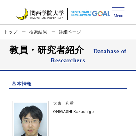
トップ
検索結果
詳細ページ
教員・研究者紹介
Database of
Researchers
基本情報
大東 和重
OHIGASHI Kazushige