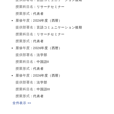
授業科目名：
リサーチセミナー
授業形式：
代表者
履修年度：
2026年度（西暦）
提供部署名：
言語コミュニケーション後期
授業科目名：
リサーチセミナー
授業形式：
代表者
履修年度：
2026年度（西暦）
提供部署名：
法学部
授業科目名：
中国語II
授業形式：
代表者
履修年度：
2026年度（西暦）
提供部署名：
法学部
授業科目名：
中国語III
授業形式：
代表者
全件表示 >>