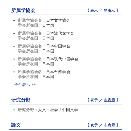
所属学協会
【 表示 ／
非表示
】
所属学協会名：
日本文学協会
学会所在国：
日本国
所属学協会名：
日本近代文学会
学会所在国：
日本国
所属学協会名：
日本中国学会
学会所在国：
日本国
所属学協会名：
日本現代中国学会
学会所在国：
日本国
所属学協会名：
日本台湾学会
学会所在国：
日本国
全件表示 >>
研究分野
【 表示 ／
非表示
】
研究分野：
人文・社会 / 中国文学
論文
【 表示 ／
非表示
】