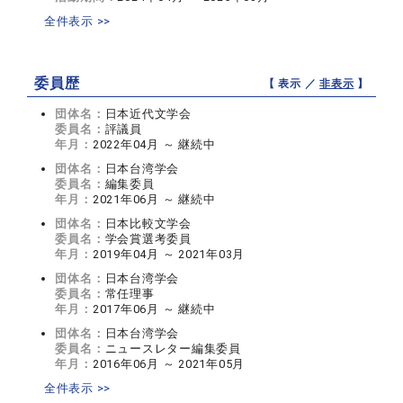
全件表示 >>
委員歴
【 表示 ／
非表示
】
団体名：
日本近代文学会
委員名：
評議員
年月：
2022年04月 ～ 継続中
団体名：
日本台湾学会
委員名：
編集委員
年月：
2021年06月 ～ 継続中
団体名：
日本比較文学会
委員名：
学会賞選考委員
年月：
2019年04月 ～ 2021年03月
団体名：
日本台湾学会
委員名：
常任理事
年月：
2017年06月 ～ 継続中
団体名：
日本台湾学会
委員名：
ニュースレター編集委員
年月：
2016年06月 ～ 2021年05月
全件表示 >>