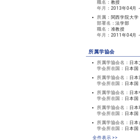
職名：
教授
年月：
2013年04月
所属：
関西学院大学
部署名：
法学部
職名：
准教授
年月：
2011年04月 
所属学協会
所属学協会名：
日本
学会所在国：
日本国
所属学協会名：
日本
学会所在国：
日本国
所属学協会名：
日本
学会所在国：
日本国
所属学協会名：
日本
学会所在国：
日本国
所属学協会名：
日本
学会所在国：
日本国
全件表示 >>