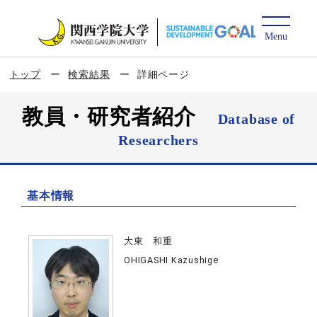
トップ
検索結果
詳細ページ
教員・研究者紹介
Database of
Researchers
基本情報
大東 和重
OHIGASHI Kazushige