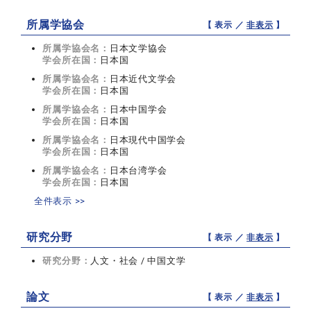
所属学協会
【 表示 ／
非表示
】
所属学協会名：
日本文学協会
学会所在国：
日本国
所属学協会名：
日本近代文学会
学会所在国：
日本国
所属学協会名：
日本中国学会
学会所在国：
日本国
所属学協会名：
日本現代中国学会
学会所在国：
日本国
所属学協会名：
日本台湾学会
学会所在国：
日本国
全件表示 >>
研究分野
【 表示 ／
非表示
】
研究分野：
人文・社会 / 中国文学
論文
【 表示 ／
非表示
】