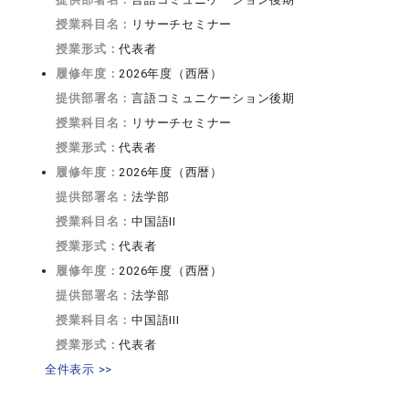
授業科目名：
リサーチセミナー
授業形式：
代表者
履修年度：
2026年度（西暦）
提供部署名：
言語コミュニケーション後期
授業科目名：
リサーチセミナー
授業形式：
代表者
履修年度：
2026年度（西暦）
提供部署名：
法学部
授業科目名：
中国語II
授業形式：
代表者
履修年度：
2026年度（西暦）
提供部署名：
法学部
授業科目名：
中国語III
授業形式：
代表者
全件表示 >>