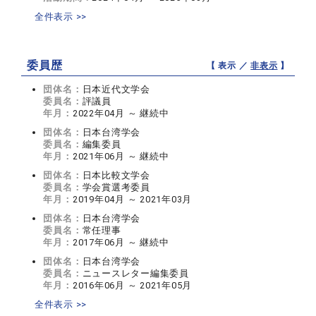
全件表示 >>
委員歴
【 表示 ／
非表示
】
団体名：
日本近代文学会
委員名：
評議員
年月：
2022年04月 ～ 継続中
団体名：
日本台湾学会
委員名：
編集委員
年月：
2021年06月 ～ 継続中
団体名：
日本比較文学会
委員名：
学会賞選考委員
年月：
2019年04月 ～ 2021年03月
団体名：
日本台湾学会
委員名：
常任理事
年月：
2017年06月 ～ 継続中
団体名：
日本台湾学会
委員名：
ニュースレター編集委員
年月：
2016年06月 ～ 2021年05月
全件表示 >>