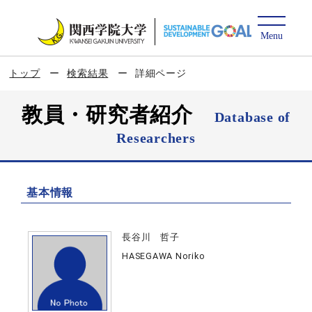
トップ
検索結果
詳細ページ
教員・研究者紹介
Database of
Researchers
基本情報
長谷川 哲子
HASEGAWA Noriko