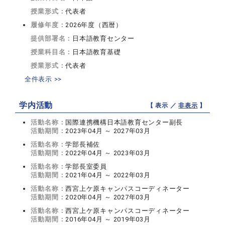
授業形式：
代表者
履修年度：
2026年度（西暦）
提供部署名：
日本語教育センター
授業科目名：
日本語教育基礎
授業形式：
代表者
全件表示 >>
学内活動
【 表示 ／
非表示
】
活動名称：
国際連携機構日本語教育センター副長
活動期間：
2023年04月 ～ 2027年03月
活動名称：
学部長補佐
活動期間：
2022年04月 ～ 2023年03月
活動名称：
学部長室委員
活動期間：
2021年04月 ～ 2022年03月
活動名称：
西宮上ケ原キャンパスコーディネーター
活動期間：
2020年04月 ～ 2027年03月
活動名称：
西宮上ケ原キャンパスコーディネーター
活動期間：
2016年04月 ～ 2019年03月