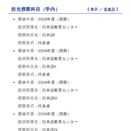
担当授業科目（学内）
【 表示 ／
非表示
】
履修年度：
2026年度（西暦）
提供部署名：
日本語教育センター
授業科目名：
日本語I
授業形式：
代表者
履修年度：
2026年度（西暦）
提供部署名：
日本語教育センター
授業科目名：
日本語II
授業形式：
代表者
履修年度：
2026年度（西暦）
提供部署名：
日本語教育センター
授業科目名：
日本語III
授業形式：
代表者
履修年度：
2026年度（西暦）
提供部署名：
日本語教育センター
授業科目名：
日本語IV