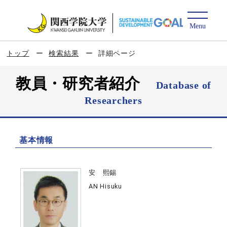
トップ
検索結果
詳細ページ
教員・研究者紹介
Database of
Researchers
基本情報
安 熙錫
AN Hisuku