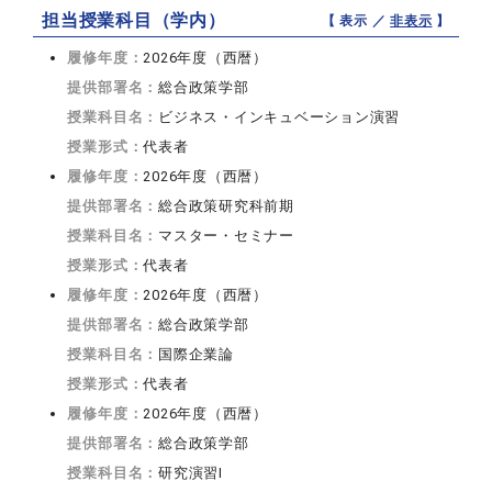
担当授業科目（学内）
【 表示 ／
非表示
】
履修年度：
2026年度（西暦）
提供部署名：
総合政策学部
授業科目名：
ビジネス・インキュベーション演習
授業形式：
代表者
履修年度：
2026年度（西暦）
提供部署名：
総合政策研究科前期
授業科目名：
マスター・セミナー
授業形式：
代表者
履修年度：
2026年度（西暦）
提供部署名：
総合政策学部
授業科目名：
国際企業論
授業形式：
代表者
履修年度：
2026年度（西暦）
提供部署名：
総合政策学部
授業科目名：
研究演習I