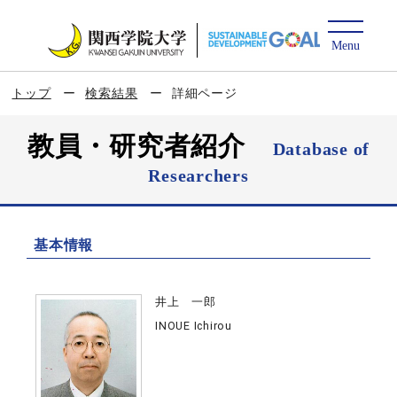
トップ
検索結果
詳細ページ
教員・研究者紹介
Database of
Researchers
基本情報
井上 一郎
INOUE Ichirou