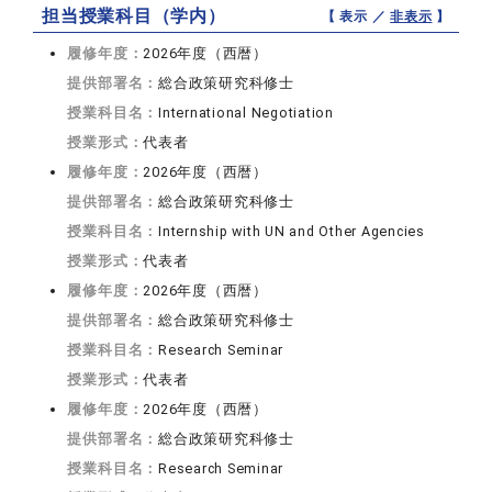
担当授業科目（学内）
【 表示 ／
非表示
】
履修年度：
2026年度（西暦）
提供部署名：
総合政策研究科修士
授業科目名：
International Negotiation
授業形式：
代表者
履修年度：
2026年度（西暦）
提供部署名：
総合政策研究科修士
授業科目名：
Internship with UN and Other Agencies
授業形式：
代表者
履修年度：
2026年度（西暦）
提供部署名：
総合政策研究科修士
授業科目名：
Research Seminar
授業形式：
代表者
履修年度：
2026年度（西暦）
提供部署名：
総合政策研究科修士
授業科目名：
Research Seminar