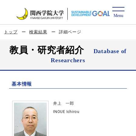
トップ
検索結果
詳細ページ
教員・研究者紹介
Database of
Researchers
基本情報
井上 一郎
INOUE Ichirou