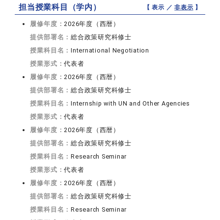
担当授業科目（学内）
【 表示 ／
非表示
】
履修年度：
2026年度（西暦）
提供部署名：
総合政策研究科修士
授業科目名：
International Negotiation
授業形式：
代表者
履修年度：
2026年度（西暦）
提供部署名：
総合政策研究科修士
授業科目名：
Internship with UN and Other Agencies
授業形式：
代表者
履修年度：
2026年度（西暦）
提供部署名：
総合政策研究科修士
授業科目名：
Research Seminar
授業形式：
代表者
履修年度：
2026年度（西暦）
提供部署名：
総合政策研究科修士
授業科目名：
Research Seminar