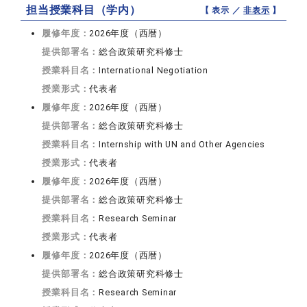
担当授業科目（学内）
【 表示 ／
非表示
】
履修年度：
2026年度（西暦）
提供部署名：
総合政策研究科修士
授業科目名：
International Negotiation
授業形式：
代表者
履修年度：
2026年度（西暦）
提供部署名：
総合政策研究科修士
授業科目名：
Internship with UN and Other Agencies
授業形式：
代表者
履修年度：
2026年度（西暦）
提供部署名：
総合政策研究科修士
授業科目名：
Research Seminar
授業形式：
代表者
履修年度：
2026年度（西暦）
提供部署名：
総合政策研究科修士
授業科目名：
Research Seminar