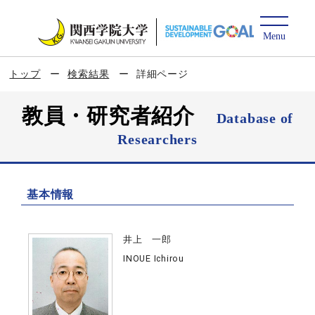
トップ
検索結果
詳細ページ
教員・研究者紹介
Database of
Researchers
基本情報
井上 一郎
INOUE Ichirou