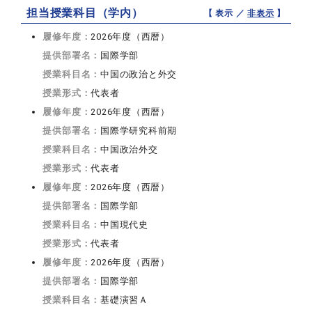
担当授業科目（学内）
【 表示 ／
非表示
】
履修年度：
2026年度（西暦）
提供部署名：
国際学部
授業科目名：
中国の政治と外交
授業形式：
代表者
履修年度：
2026年度（西暦）
提供部署名：
国際学研究科前期
授業科目名：
中国政治外交
授業形式：
代表者
履修年度：
2026年度（西暦）
提供部署名：
国際学部
授業科目名：
中国現代史
授業形式：
代表者
履修年度：
2026年度（西暦）
提供部署名：
国際学部
授業科目名：
基礎演習Ａ