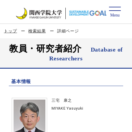
トップ
検索結果
詳細ページ
教員・研究者紹介
Database of
Researchers
基本情報
三宅 康之
MIYAKE Yasuyuki