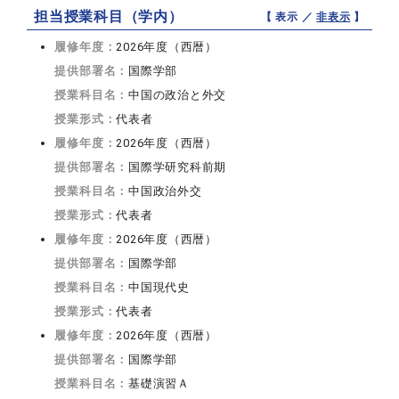
担当授業科目（学内）
【 表示 ／
非表示
】
履修年度：
2026年度（西暦）
提供部署名：
国際学部
授業科目名：
中国の政治と外交
授業形式：
代表者
履修年度：
2026年度（西暦）
提供部署名：
国際学研究科前期
授業科目名：
中国政治外交
授業形式：
代表者
履修年度：
2026年度（西暦）
提供部署名：
国際学部
授業科目名：
中国現代史
授業形式：
代表者
履修年度：
2026年度（西暦）
提供部署名：
国際学部
授業科目名：
基礎演習Ａ