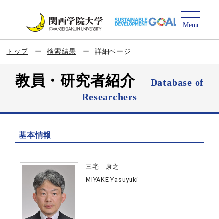
トップ
検索結果
詳細ページ
教員・研究者紹介
Database of
Researchers
基本情報
三宅 康之
MIYAKE Yasuyuki