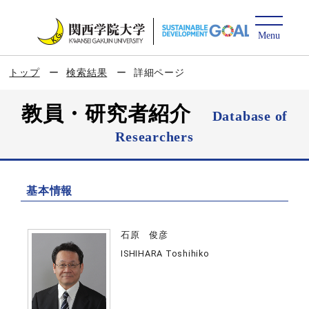
トップ
検索結果
詳細ページ
教員・研究者紹介
Database of
Researchers
基本情報
石原 俊彦
ISHIHARA Toshihiko