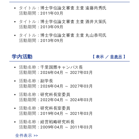
タイトル：
博士学位論文審査 主査 遠藤尚秀氏
活動期間：
2011年03月
タイトル：
博士学位論文審査 主査 酒井大策氏
活動期間：
2013年09月
タイトル：
博士学位論文審査 主査 丸山恭司氏
活動期間：
2013年09月
学内活動
【 表示 ／
非表示
】
活動名称：
千里国際キャンパス長
活動期間：
2026年04月 ～ 2027年03月
活動名称：
副学長
活動期間：
2026年04月 ～ 2027年03月
活動名称：
研究科長室委員
活動期間：
2022年04月 ～ 2024年03月
活動名称：
研究科長室委員
活動期間：
2019年04月 ～ 2021年03月
活動名称：
経営戦略研究科長
活動期間：
2009年04月 ～ 2011年03月
全件表示 >>