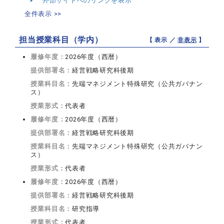
外部サイトへのリンクを表示
全件表示 >>
担当授業科目（学内）
【 表示 ／
非表示
】
履修年度：
2026年度（西暦）
提供部署名：
経営戦略研究科後期
授業科目名：
先端マネジメント特殊研究（公共ガバナン
ス）
授業形式：
代表者
履修年度：
2026年度（西暦）
提供部署名：
経営戦略研究科後期
授業科目名：
先端マネジメント特殊研究（公共ガバナン
ス）
授業形式：
代表者
履修年度：
2026年度（西暦）
提供部署名：
経営戦略研究科後期
授業科目名：
研究指導
授業形式：
代表者