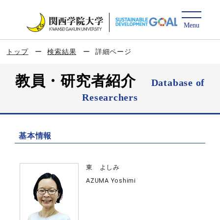
トップ
検索結果
詳細ページ
教員・研究者紹介
Database of
Researchers
基本情報
東 よしみ
AZUMA Yoshimi