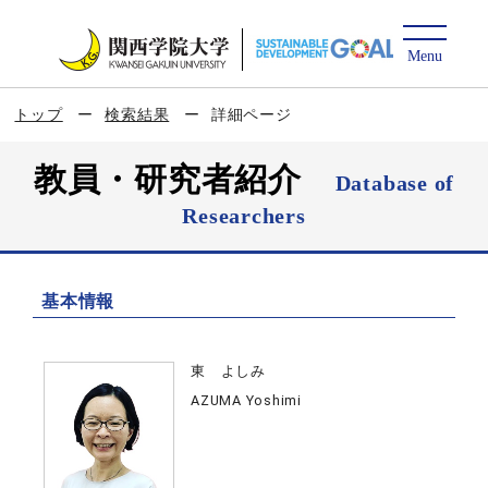
トップ
検索結果
詳細ページ
教員・研究者紹介
Database of
Researchers
基本情報
東 よしみ
AZUMA Yoshimi