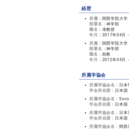
経歴
所属：
関西学院大学
部署名：
神学部
職名：
准教授
年月：
2017年04月
所属：
関西学院大学
部署名：
神学部
職名：
助教
年月：
2012年04月 
所属学協会
所属学協会名：
日本
学会所在国：
日本国
所属学協会名：
Soci
学会所在国：
日本国
所属学協会名：
日本
学会所在国：
日本国
所属学協会名：
関西