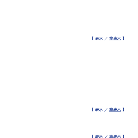
【 表示 ／
非表示
】
【 表示 ／
非表示
】
【 表示 ／
非表示
】