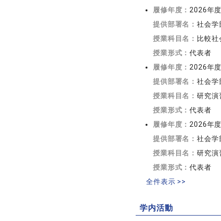
履修年度：
2026年
提供部署名：
社会学
授業科目名：
比較社
授業形式：
代表者
履修年度：
2026年
提供部署名：
社会学
授業科目名：
研究演
授業形式：
代表者
履修年度：
2026年
提供部署名：
社会学
授業科目名：
研究演習
授業形式：
代表者
全件表示 >>
学内活動