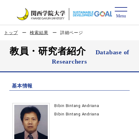
トップ
検索結果
詳細ページ
教員・研究者紹介
Database of
Researchers
基本情報
Bibin Bintang Andriana
Bibin Bintang Andriana