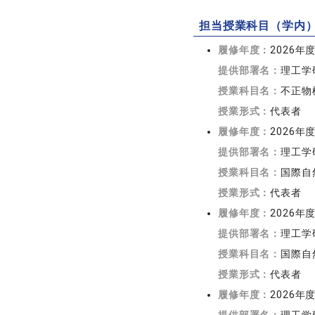
担当授業科目（学内
履修年度：
2026年
提供部署名：
理工学
授業科目名：
不正物
授業形式：
代表者
履修年度：
2026年
提供部署名：
理工学
授業科目名：
国際自
授業形式：
代表者
履修年度：
2026年
提供部署名：
理工学
授業科目名：
国際自
授業形式：
代表者
履修年度：
2026年