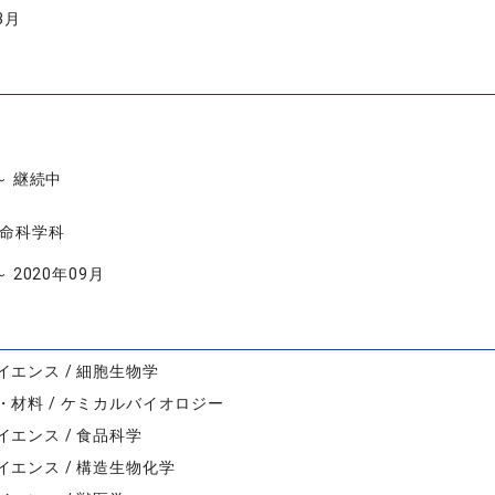
3月
 ～ 継続中
生命科学科
～ 2020年09月
イエンス / 細胞生物学
・材料 / ケミカルバイオロジー
イエンス / 食品科学
イエンス / 構造生物化学