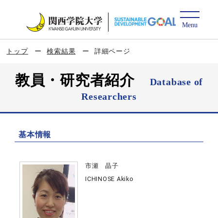
トップ
検索結果
詳細ページ
教員・研究者紹介
Database of
Researchers
基本情報
市瀬 晶子
ICHINOSE Akiko