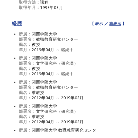
取得方法：
課程
取得年月：
1998年03月
経歴
【 表示 ／
非表示
】
所属：
関西学院大学
部署名：
教職教育研究センター
職名：
教授
年月：
2019年04月 ～ 継続中
所属：
関西学院大学
部署名：
文学研究科（研究員）
職名：
教授
年月：
2019年04月 ～ 継続中
所属：
関西学院大学
部署名：
教職教育研究センター
職名：
准教授
年月：
2012年04月 ～ 2019年03月
所属：
関西学院大学
部署名：
文学研究科（研究員）
職名：
准教授
年月：
2012年04月 ～ 2019年03月
所属：
関西学院大学 教職教育研究センター