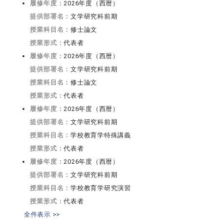
履修年度：
2026年度（西暦）
提供部署名：
文学研究科前期
授業科目名：
修士論文
授業形式：
代表者
履修年度：
2026年度（西暦）
提供部署名：
文学研究科前期
授業科目名：
修士論文
授業形式：
代表者
履修年度：
2026年度（西暦）
提供部署名：
文学研究科前期
授業科目名：
学校教育学特殊講義
授業形式：
代表者
履修年度：
2026年度（西暦）
提供部署名：
文学研究科前期
授業科目名：
学校教育学研究演習
授業形式：
代表者
全件表示 >>