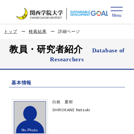
トップ
検索結果
詳細ページ
教員・研究者紹介
Database of
Researchers
基本情報
白銀 夏樹
SHIROKANE Natsuki