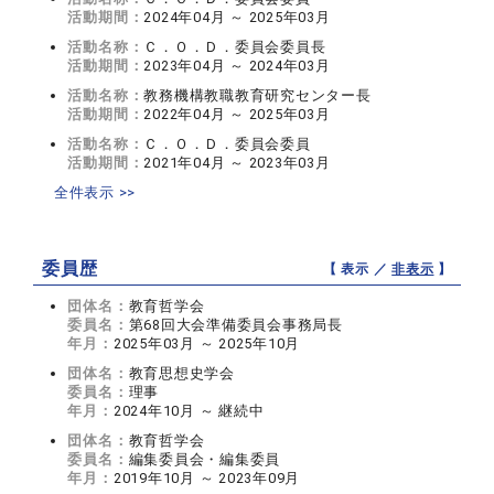
活動期間：
2024年04月 ～ 2025年03月
活動名称：
Ｃ．Ｏ．Ｄ．委員会委員長
活動期間：
2023年04月 ～ 2024年03月
活動名称：
教務機構教職教育研究センター長
活動期間：
2022年04月 ～ 2025年03月
活動名称：
Ｃ．Ｏ．Ｄ．委員会委員
活動期間：
2021年04月 ～ 2023年03月
全件表示 >>
委員歴
【 表示 ／
非表示
】
団体名：
教育哲学会
委員名：
第68回大会準備委員会事務局長
年月：
2025年03月 ～ 2025年10月
団体名：
教育思想史学会
委員名：
理事
年月：
2024年10月 ～ 継続中
団体名：
教育哲学会
委員名：
編集委員会・編集委員
年月：
2019年10月 ～ 2023年09月