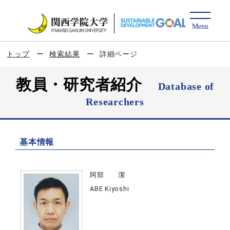
トップ
検索結果
詳細ページ
教員・研究者紹介
Database of
Researchers
基本情報
阿部 潔
ABE Kiyoshi