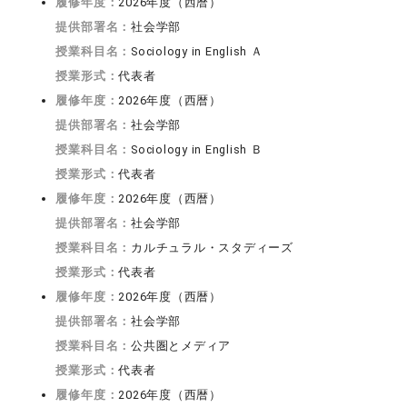
履修年度：
2026年度（西暦）
提供部署名：
社会学部
授業科目名：
Sociology in English Ａ
授業形式：
代表者
履修年度：
2026年度（西暦）
提供部署名：
社会学部
授業科目名：
Sociology in English Ｂ
授業形式：
代表者
履修年度：
2026年度（西暦）
提供部署名：
社会学部
授業科目名：
カルチュラル・スタディーズ
授業形式：
代表者
履修年度：
2026年度（西暦）
提供部署名：
社会学部
授業科目名：
公共圏とメディア
授業形式：
代表者
履修年度：
2026年度（西暦）