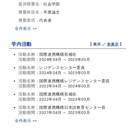
提供部署名：
社会学部
授業科目名：
卒業論文
授業形式：
代表者
全件表示 >>
学内活動
【 表示 ／
非表示
】
活動名称：
国際連携機構長補佐
活動期間：
2024年04月 ～ 2025年03月
活動名称：
レジデンスセンター委員
活動期間：
2024年04月 ～ 2025年03月
活動名称：
国際連携機構レジデンスセンター委員
活動期間：
2022年04月 ～ 2024年03月
活動名称：
国際連携機構長補佐
活動期間：
2022年04月 ～ 2023年03月
活動名称：
国際連携機構日本語教育センター長
活動期間：
2021年04月 ～ 2025年03月
全件表示 >>