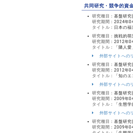
共同研究・競争的資
研究種目：
基盤研究(
研究期間：
2024年0
タイトル：
日本の福
研究種目：
挑戦的萌
研究期間：
2012年0
タイトル：
「隣人愛
外部サイトへの
研究種目：
基盤研究(
研究期間：
2012年0
タイトル：
「知のエ
外部サイトへの
研究種目：
基盤研究(
研究期間：
2009年0
タイトル：
「生態学
外部サイトへの
研究種目：
基盤研究(
研究期間：
2009年0
タイトル：
「生態学