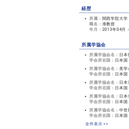
経歴
所属：
関西学院大学
職名：
准教授
年月：
2013年04月
所属学協会
所属学協会名：
日本
学会所在国：
日本国
所属学協会名：
美学
学会所在国：
日本国
所属学協会名：
日本
学会所在国：
日本国
所属学協会名：
日本
学会所在国：
日本国
所属学協会名：
中世
学会所在国：
日本国
全件表示 >>