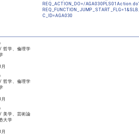
REQ_ACTION_DO=/AGA030PLS01Action.do
REQ_FUNCTION_JUMP_START_FLG=1&SLB
C_ID=AGA030
）
/ 哲学、倫理学
学
3月
）
/ 哲学、倫理学
学
3月
）
/ 美学、芸術論
塾大学
3月