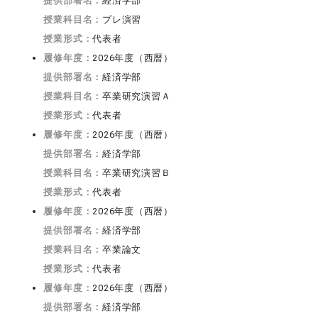
提供部署名：
経済学部
授業科目名：
プレ演習
授業形式：
代表者
履修年度：
2026年度（西暦）
提供部署名：
経済学部
授業科目名：
卒業研究演習Ａ
授業形式：
代表者
履修年度：
2026年度（西暦）
提供部署名：
経済学部
授業科目名：
卒業研究演習Ｂ
授業形式：
代表者
履修年度：
2026年度（西暦）
提供部署名：
経済学部
授業科目名：
卒業論文
授業形式：
代表者
履修年度：
2026年度（西暦）
提供部署名：
経済学部