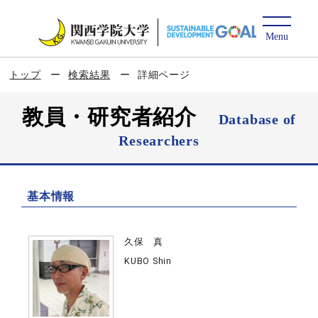
トップ
検索結果
詳細ページ
教員・研究者紹介
Database of
Researchers
基本情報
久保 真
KUBO Shin