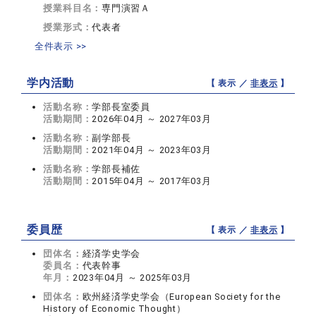
授業科目名：
専門演習Ａ
授業形式：
代表者
全件表示 >>
学内活動
【 表示 ／
非表示
】
活動名称：
学部長室委員
活動期間：
2026年04月 ～ 2027年03月
活動名称：
副学部長
活動期間：
2021年04月 ～ 2023年03月
活動名称：
学部長補佐
活動期間：
2015年04月 ～ 2017年03月
委員歴
【 表示 ／
非表示
】
団体名：
経済学史学会
委員名：
代表幹事
年月：
2023年04月 ～ 2025年03月
団体名：
欧州経済学史学会（European Society for the
History of Economic Thought）