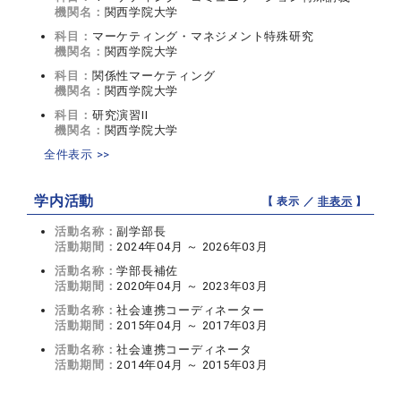
機関名：
関西学院大学
科目：
マーケティング・マネジメント特殊研究
機関名：
関西学院大学
科目：
関係性マーケティング
機関名：
関西学院大学
科目：
研究演習II
機関名：
関西学院大学
全件表示 >>
学内活動
【 表示 ／
非表示
】
活動名称：
副学部長
活動期間：
2024年04月 ～ 2026年03月
活動名称：
学部長補佐
活動期間：
2020年04月 ～ 2023年03月
活動名称：
社会連携コーディネーター
活動期間：
2015年04月 ～ 2017年03月
活動名称：
社会連携コーディネータ
活動期間：
2014年04月 ～ 2015年03月