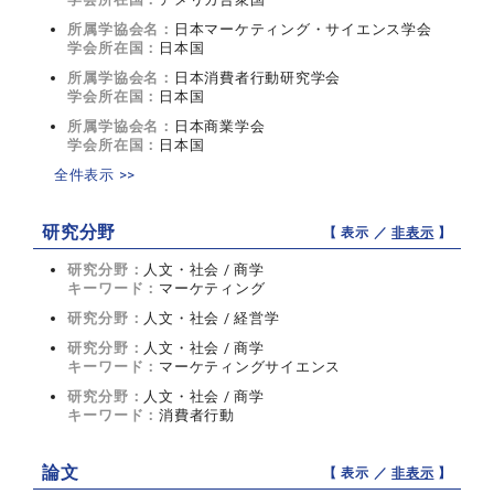
所属学協会名：
日本マーケティング・サイエンス学会
学会所在国：
日本国
所属学協会名：
日本消費者行動研究学会
学会所在国：
日本国
所属学協会名：
日本商業学会
学会所在国：
日本国
全件表示 >>
研究分野
【 表示 ／
非表示
】
研究分野：
人文・社会 / 商学
キーワード：
マーケティング
研究分野：
人文・社会 / 経営学
研究分野：
人文・社会 / 商学
キーワード：
マーケティングサイエンス
研究分野：
人文・社会 / 商学
キーワード：
消費者行動
論文
【 表示 ／
非表示
】