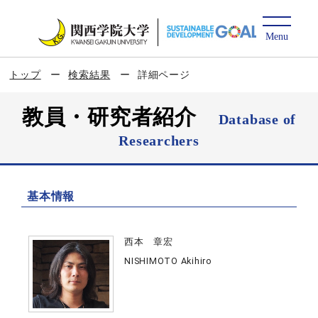
トップ
検索結果
詳細ページ
教員・研究者紹介
Database of
Researchers
基本情報
西本 章宏
NISHIMOTO Akihiro