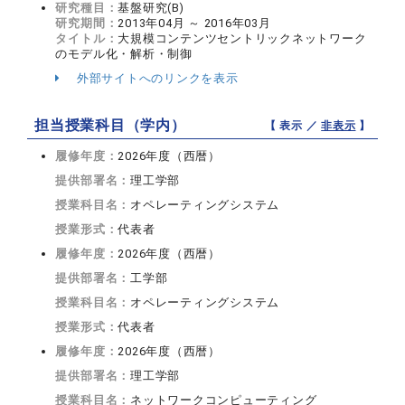
研究種目：
基盤研究(B)
研究期間：
2013年04月 ～ 2016年03月
タイトル：
大規模コンテンツセントリックネットワーク
のモデル化・解析・制御
外部サイトへのリンクを表示
担当授業科目（学内）
【 表示 ／
非表示
】
履修年度：
2026年度（西暦）
提供部署名：
理工学部
授業科目名：
オペレーティングシステム
授業形式：
代表者
履修年度：
2026年度（西暦）
提供部署名：
工学部
授業科目名：
オペレーティングシステム
授業形式：
代表者
履修年度：
2026年度（西暦）
提供部署名：
理工学部
授業科目名：
ネットワークコンピューティング