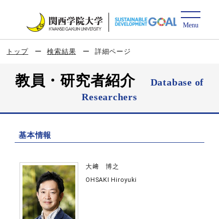
トップ
検索結果
詳細ページ
教員・研究者紹介
Database of
Researchers
基本情報
大﨑 博之
OHSAKI Hiroyuki