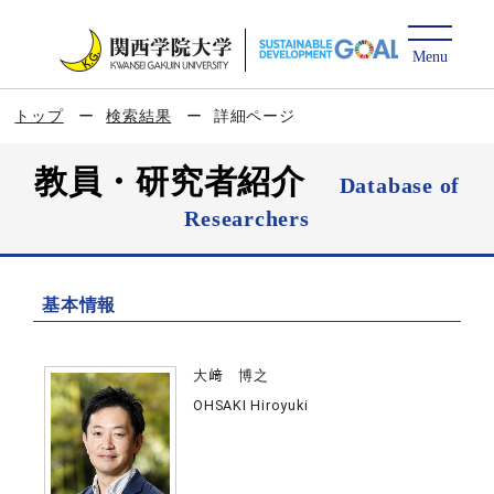
トップ
検索結果
詳細ページ
教員・研究者紹介
Database of
Researchers
基本情報
大﨑 博之
OHSAKI Hiroyuki