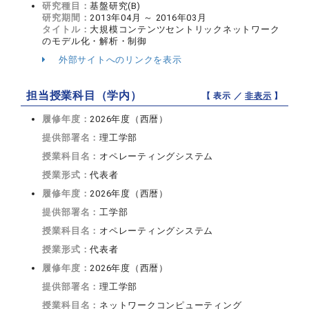
研究種目：
基盤研究(B)
研究期間：
2013年04月 ～ 2016年03月
タイトル：
大規模コンテンツセントリックネットワーク
のモデル化・解析・制御
外部サイトへのリンクを表示
担当授業科目（学内）
【 表示 ／
非表示
】
履修年度：
2026年度（西暦）
提供部署名：
理工学部
授業科目名：
オペレーティングシステム
授業形式：
代表者
履修年度：
2026年度（西暦）
提供部署名：
工学部
授業科目名：
オペレーティングシステム
授業形式：
代表者
履修年度：
2026年度（西暦）
提供部署名：
理工学部
授業科目名：
ネットワークコンピューティング