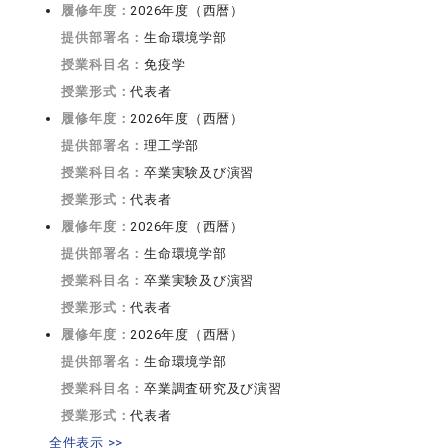
履修年度：
2026年度（西暦）
提供部署名：
生命環境学部
授業科目名：
免疫学
授業形式：
代表者
履修年度：
2026年度（西暦）
提供部署名：
理工学部
授業科目名：
卒業実験及び演習
授業形式：
代表者
履修年度：
2026年度（西暦）
提供部署名：
生命環境学部
授業科目名：
卒業実験及び演習
授業形式：
代表者
履修年度：
2026年度（西暦）
提供部署名：
生命環境学部
授業科目名：
卒業調査研究及び演習
授業形式：
代表者
全件表示 >>