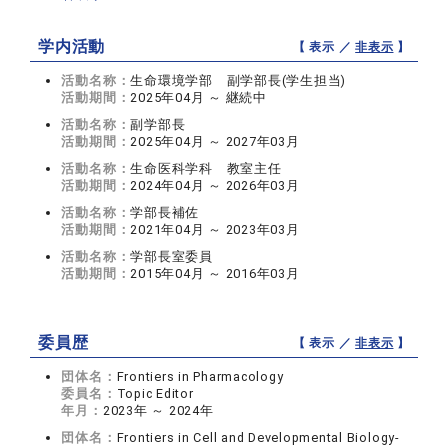
学内活動
【 表示 ／
非表示
】
活動名称：
生命環境学部 副学部長(学生担当)
活動期間：
2025年04月 ～ 継続中
活動名称：
副学部長
活動期間：
2025年04月 ～ 2027年03月
活動名称：
生命医科学科 教室主任
活動期間：
2024年04月 ～ 2026年03月
活動名称：
学部長補佐
活動期間：
2021年04月 ～ 2023年03月
活動名称：
学部長室委員
活動期間：
2015年04月 ～ 2016年03月
委員歴
【 表示 ／
非表示
】
団体名：
Frontiers in Pharmacology
委員名：
Topic Editor
年月：
2023年 ～ 2024年
団体名：
Frontiers in Cell and Developmental Biology-