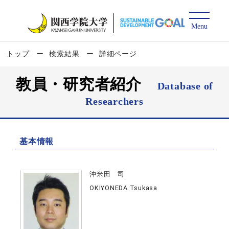
トップ
検索結果
詳細ページ
教員・研究者紹介
Database of
Researchers
基本情報
沖米田 司
OKIYONEDA Tsukasa