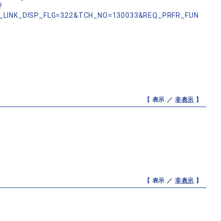
?
_LINK_DISP_FLG=322&TCH_NO=130033&REQ_PRFR_FUN
【 表示 ／
非表示
】
【 表示 ／
非表示
】