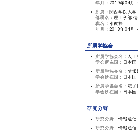
年月：
2019年04月
所属：
関西学院大学
部署名：
理工学部 
職名：
准教授
年月：
2013年04月 
所属学協会
所属学協会名：
人工
学会所在国：
日本国
所属学協会名：
情報
学会所在国：
日本国
所属学協会名：
電子
学会所在国：
日本国
研究分野
研究分野：
情報通信 
研究分野：
情報通信 