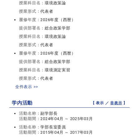
授業科目名：
環境政策論
授業形式：
代表者
履修年度：
2026年度（西暦）
提供部署名：
総合政策学部
授業科目名：
環境政策論
授業形式：
代表者
履修年度：
2026年度（西暦）
提供部署名：
総合政策学部
授業科目名：
環境測定実習
授業形式：
代表者
全件表示 >>
学内活動
【 表示 ／
非表示
】
活動名称：
副学部長
活動期間：
2024年04月 ～ 2025年03月
活動名称：
学部長室委員
活動期間：
2015年04月 ～ 2017年03月