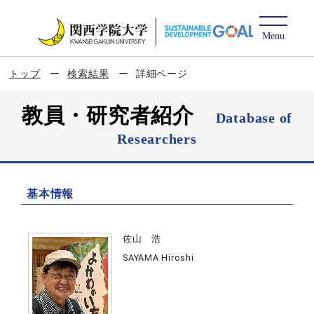
トップ
検索結果
詳細ページ
教員・研究者紹介
Database of
Researchers
基本情報
佐山 浩
SAYAMA Hiroshi