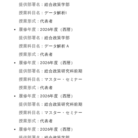
提供部署名：
総合政策学部
授業科目名：
データ解析I
授業形式：
代表者
履修年度：
2026年度（西暦）
提供部署名：
総合政策学部
授業科目名：
データ解析Ａ
授業形式：
代表者
履修年度：
2026年度（西暦）
提供部署名：
総合政策研究科前期
授業科目名：
マスター・セミナー
授業形式：
代表者
履修年度：
2026年度（西暦）
提供部署名：
総合政策研究科前期
授業科目名：
マスター・セミナー
授業形式：
代表者
履修年度：
2026年度（西暦）
提供部署名：
総合政策学部