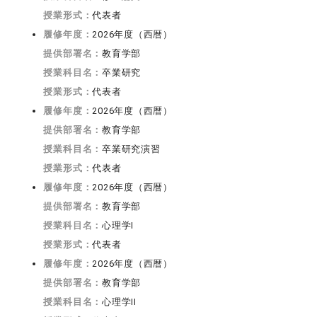
授業形式：
代表者
履修年度：
2026年度（西暦）
提供部署名：
教育学部
授業科目名：
卒業研究
授業形式：
代表者
履修年度：
2026年度（西暦）
提供部署名：
教育学部
授業科目名：
卒業研究演習
授業形式：
代表者
履修年度：
2026年度（西暦）
提供部署名：
教育学部
授業科目名：
心理学I
授業形式：
代表者
履修年度：
2026年度（西暦）
提供部署名：
教育学部
授業科目名：
心理学II