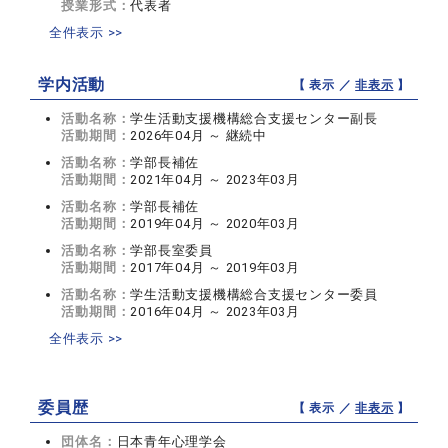
授業形式：
代表者
全件表示 >>
学内活動
【 表示 ／
非表示
】
活動名称：
学生活動支援機構総合支援センター副長
活動期間：
2026年04月 ～ 継続中
活動名称：
学部長補佐
活動期間：
2021年04月 ～ 2023年03月
活動名称：
学部長補佐
活動期間：
2019年04月 ～ 2020年03月
活動名称：
学部長室委員
活動期間：
2017年04月 ～ 2019年03月
活動名称：
学生活動支援機構総合支援センター委員
活動期間：
2016年04月 ～ 2023年03月
全件表示 >>
委員歴
【 表示 ／
非表示
】
団体名：
日本青年心理学会