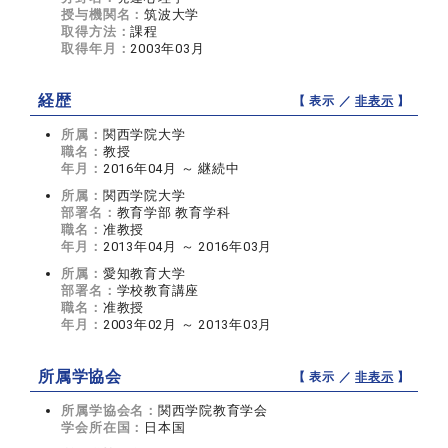
授与機関名：
筑波大学
取得方法：
課程
取得年月：
2003年03月
経歴
【 表示 ／
非表示
】
所属：
関西学院大学
職名：
教授
年月：
2016年04月 ～ 継続中
所属：
関西学院大学
部署名：
教育学部 教育学科
職名：
准教授
年月：
2013年04月 ～ 2016年03月
所属：
愛知教育大学
部署名：
学校教育講座
職名：
准教授
年月：
2003年02月 ～ 2013年03月
所属学協会
【 表示 ／
非表示
】
所属学協会名：
関西学院教育学会
学会所在国：
日本国