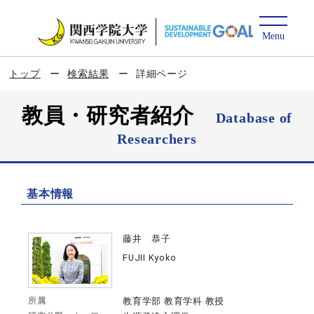
トップ
検索結果
詳細ページ
教員・研究者紹介
Database of
Researchers
基本情報
藤井 恭子
FUJII Kyoko
所属
教育学部 教育学科 教授