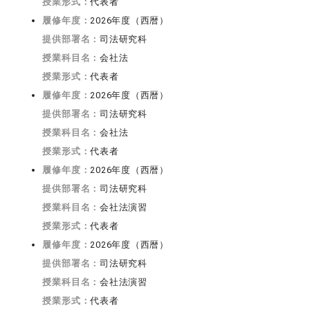
授業形式：
代表者
履修年度：
2026年度（西暦）
提供部署名：
司法研究科
授業科目名：
会社法
授業形式：
代表者
履修年度：
2026年度（西暦）
提供部署名：
司法研究科
授業科目名：
会社法
授業形式：
代表者
履修年度：
2026年度（西暦）
提供部署名：
司法研究科
授業科目名：
会社法演習
授業形式：
代表者
履修年度：
2026年度（西暦）
提供部署名：
司法研究科
授業科目名：
会社法演習
授業形式：
代表者