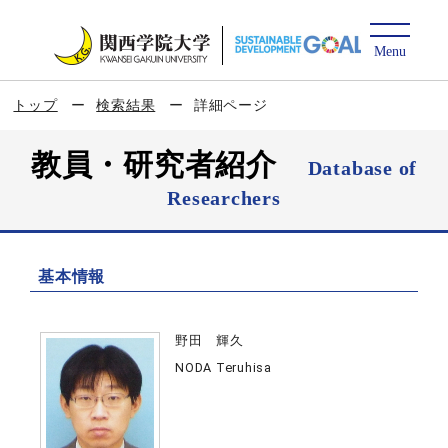
トップ
検索結果
詳細ページ
教員・研究者紹介
Database of
Researchers
基本情報
野田 輝久
NODA Teruhisa