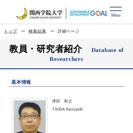
トップ
検索結果
詳細ページ
教員・研究者紹介
Database of
Researchers
基本情報
津田 和之
TSUDA Kazuyuki